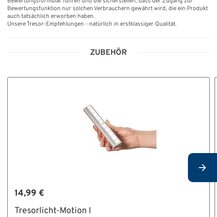
Bewertungsformular führen und die sicherstellen, dass der Zugang zur
Bewertungsfunktion nur solchen Verbrauchern gewährt wird, die ein Produkt
auch tatsächlich erworben haben.
Unsere Tresor-Empfehlungen - natürlich in erstklassiger Qualität.
ZUBEHÖR
14,99 €
Tresorlicht-Motion I