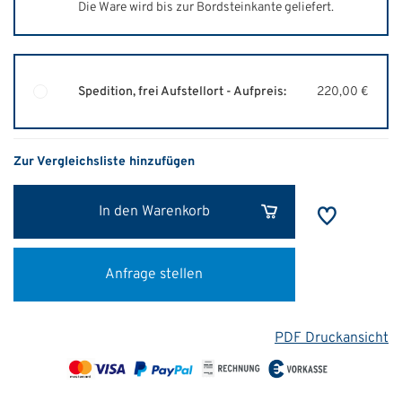
Die Ware wird bis zur Bordsteinkante geliefert.
Spedition, frei Aufstellort - Aufpreis:
220,00 €
Zur Vergleichsliste hinzufügen
In den Warenkorb
Anfrage stellen
PDF Druckansicht