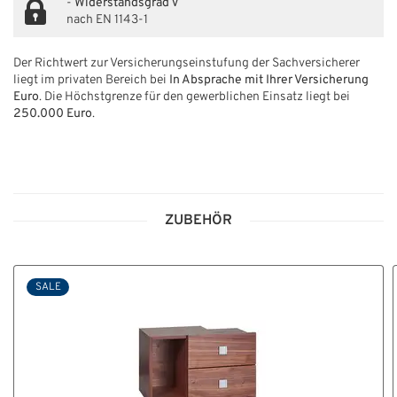
-
Widerstandsgrad V
nach EN 1143-1
Der Richtwert zur Versicherungseinstufung der Sachversicherer
liegt im privaten Bereich bei
In Absprache mit Ihrer Versicherung
Euro
. Die Höchstgrenze für den gewerblichen Einsatz liegt bei
250.000 Euro
.
ZUBEHÖR
SALE