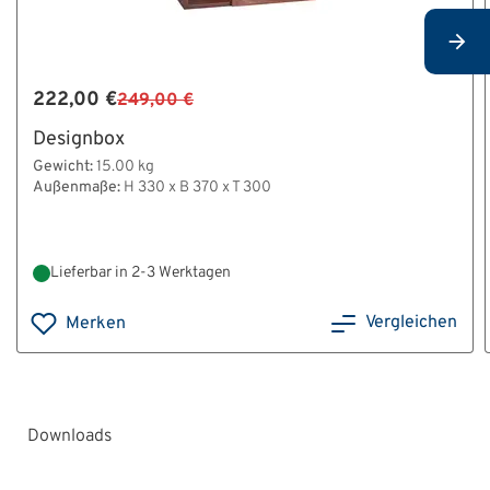
222,00 €
249,00 €
Designbox
Gewicht:
15.00 kg
Außenmaße:
H 330 x B 370 x T 300
Lieferbar in 2-3 Werktagen
Vergleichen
Merken
Downloads