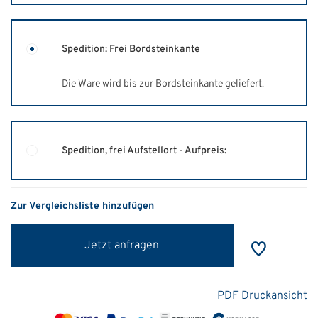
Spedition: Frei Bordsteinkante
Die Ware wird bis zur Bordsteinkante geliefert.
Spedition, frei Aufstellort - Aufpreis:
Zur Vergleichsliste hinzufügen
Jetzt anfragen
PDF Druckansicht