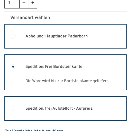
Versandart wählen
Abholung: Hauptlager Paderborn
Spedition: Frei Bordsteinkante
Die Ware wird bis zur Bordsteinkante geliefert.
Spedition, frei Aufstellort - Aufpreis: