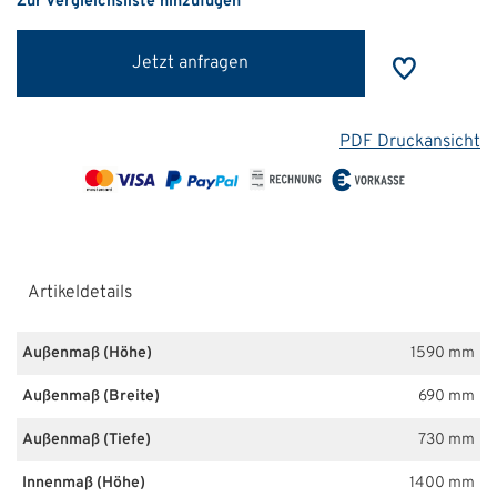
Zur Vergleichsliste hinzufügen
Jetzt anfragen
PDF Druckansicht
Artikeldetails
Außenmaß (Höhe)
1590 mm
Außenmaß (Breite)
690 mm
Außenmaß (Tiefe)
730 mm
Innenmaß (Höhe)
1400 mm