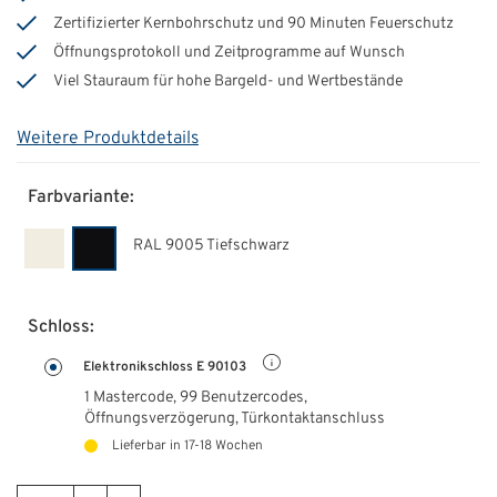
Zertifizierter Kernbohrschutz und 90 Minuten Feuerschutz
Öffnungsprotokoll und Zeitprogramme auf Wunsch
Viel Stauraum für hohe Bargeld- und Wertbestände
Weitere Produktdetails
Farbvariante:
RAL 9005 Tiefschwarz
Schloss:
Elektronikschloss E 90103
1 Mastercode, 99 Benutzercodes,
Öffnungsverzögerung, Türkontaktanschluss
Lieferbar in 17-18 Wochen