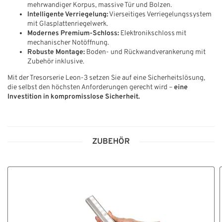
mehrwandiger Korpus, massive Tür und Bolzen.
Intelligente Verriegelung:
Vierseitiges Verriegelungssystem
mit Glasplattenriegelwerk.
Modernes Premium-Schloss:
Elektronikschloss
mit
mechanischer Notöffnung.
Robuste Montage:
Boden- und Rückwandverankerung mit
Zubehör inklusive.
Mit der Tresorserie Leon-3 setzen Sie auf eine Sicherheitslösung,
die selbst den höchsten Anforderungen gerecht wird –
eine
Investition in kompromisslose Sicherheit.
ZUBEHÖR