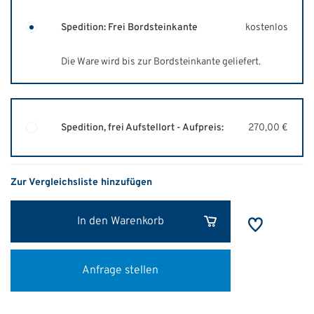
Spedition: Frei Bordsteinkante
kostenlos
Die Ware wird bis zur Bordsteinkante geliefert.
Spedition, frei Aufstellort - Aufpreis:
270,00 €
Zur Vergleichsliste hinzufügen
In den Warenkorb
Anfrage stellen