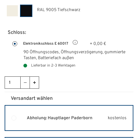
RAL 9005 Tiefschwarz
Schloss:
+ 0,00 €
Elektronikschloss E 60017
90 Öffnungscodes, Öffnungsverzögerung, gummierte
Tasten,
Batteriefach außen
Lieferbar in 2-3 Werktagen
Versandart wählen
Abholung: Hauptlager Paderborn
kostenlos