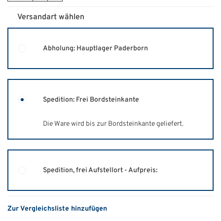
Versandart wählen
Abholung: Hauptlager Paderborn
Spedition: Frei Bordsteinkante
Die Ware wird bis zur Bordsteinkante geliefert.
Spedition, frei Aufstellort - Aufpreis:
Zur Vergleichsliste hinzufügen