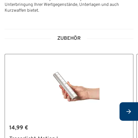
Unterbringung Ihrer Wertgegenstände, Unterlagen und auch
Kurzwaffen bietet.
ZUBEHÖR
14,99 €