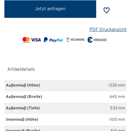
Jetzt anfragen
PDF Druckansicht
Artikeldetails
Außenmaß (Höhe)
1230 mm
Außenmaß (Breite)
640 mm
Außenmaß (Tiefe)
533 mm
Innenmaß (Höhe)
1100 mm