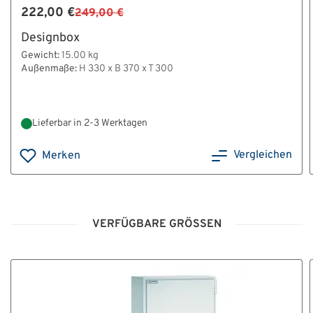
222,00 €
249,00 €
Designbox
Gewicht:
15.00 kg
Außenmaße:
H 330 x B 370 x T 300
Lieferbar in 2-3 Werktagen
Vergleichen
Merken
VERFÜGBARE GRÖSSEN