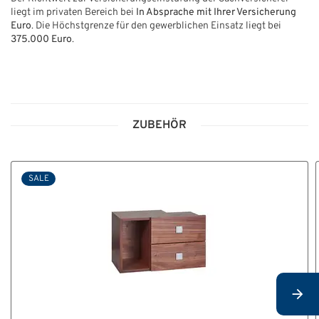
liegt im privaten Bereich bei
In Absprache mit Ihrer Versicherung
Euro
. Die Höchstgrenze für den gewerblichen Einsatz liegt bei
375.000 Euro
.
ZUBEHÖR
SALE