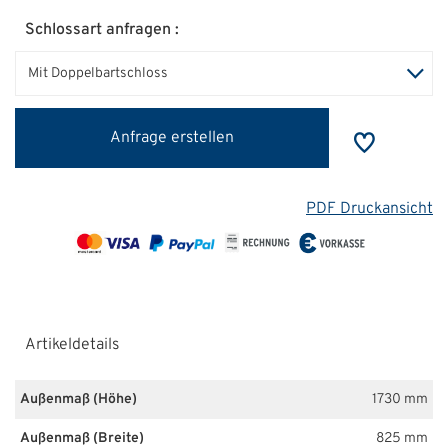
Schlossart anfragen :
Mit Doppelbartschloss
Anfrage erstellen
PDF Druckansicht
Artikeldetails
Außenmaß (Höhe)
1730 mm
Außenmaß (Breite)
825 mm