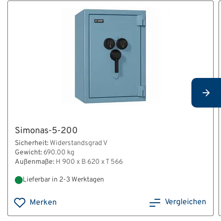
Simonas-5-200
Sicherheit:
Widerstandsgrad V
Gewicht:
690.00 kg
Außenmaße:
H 900 x B 620 x T 566
Lieferbar in 2-3 Werktagen
Vergleichen
Merken