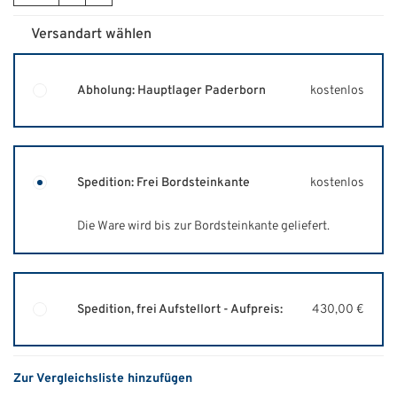
Versandart wählen
Abholung: Hauptlager Paderborn
kostenlos
Spedition: Frei Bordsteinkante
kostenlos
Die Ware wird bis zur Bordsteinkante geliefert.
Spedition, frei Aufstellort - Aufpreis:
430,00 €
Zur Vergleichsliste hinzufügen