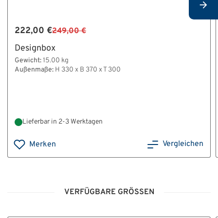
222,00 €
249,00 €
Designbox
Gewicht:
15.00 kg
Außenmaße:
H 330 x B 370 x T 300
Lieferbar in 2-3 Werktagen
Vergleichen
Merken
VERFÜGBARE GRÖSSEN