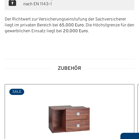
nach EN 1143-1
Der Richtwert zur Versicherungseinstufung der Sachversicherer
liegt im privaten Bereich bei
65.000 Euro
. Die Höchstgrenze für den
gewerblichen Einsatz liegt bei
20.000 Euro
.
ZUBEHÖR
SALE