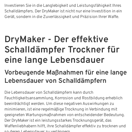
Investieren Sie in die Langlebigkeit und Leistungsfähigkeit Ihres
Schalldämpfers. Der DryMaker ist nicht nur eine Investition in ein
Gerät, sondern in die Zuverlässigkeit und Präzision Ihrer Waffe.
DryMaker - Der effektive
Schalldämpfer
Trockner für
eine lange Lebensdauer
Vorbeugende Maßnahmen für eine lange
Lebensdauer von Schalldämpfern
Die Lebensdauer von Schalldämpfern kann durch
Feuchtigkeitsansammlung, Korrosion und Rostbildung erheblich
beeinträchtigt werden. Um diese negativen Auswirkungen zu
minimieren, ist eine regelmäßige Trocknung in Verbindung mit
geeigneten Wartungsmaßnahmen von entscheidender Bedeutung.
Der DryMaker ist ein leistungsstarkes Trocknungsgerät, das
Waffenliebhabern hilft, ihre Schalldämpfer effektiv zu trocknen und
so deren Lebensdauer zu verlängern.