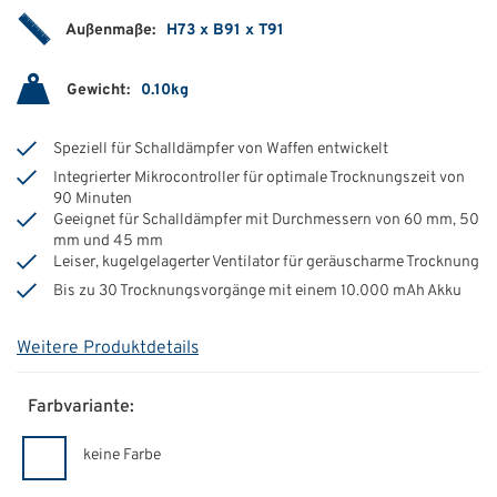
Außenmaße:
H73 x B91 x T91
Gewicht:
0.10kg
Speziell für Schalldämpfer von Waffen entwickelt
Integrierter Mikrocontroller für optimale Trocknungszeit von
90 Minuten
Geeignet für Schalldämpfer mit Durchmessern von 60 mm, 50
mm und 45 mm
Leiser, kugelgelagerter Ventilator für geräuscharme Trocknung
Bis zu 30 Trocknungsvorgänge mit einem 10.000 mAh Akku
Weitere Produktdetails
Farbvariante:
keine Farbe