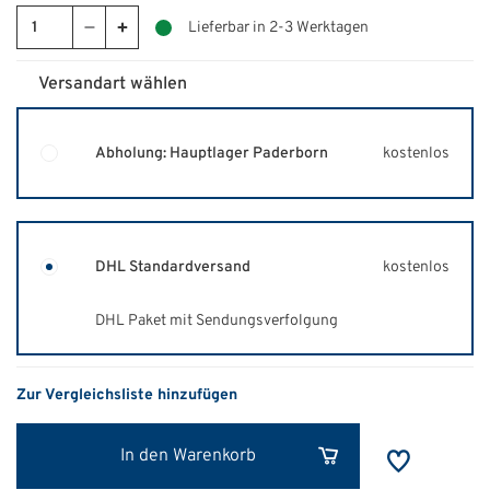
Lieferbar in 2-3 Werktagen
Versandart wählen
Abholung: Hauptlager Paderborn
kostenlos
DHL Standardversand
kostenlos
DHL Paket mit Sendungsverfolgung
Zur Vergleichsliste hinzufügen
In den Warenkorb