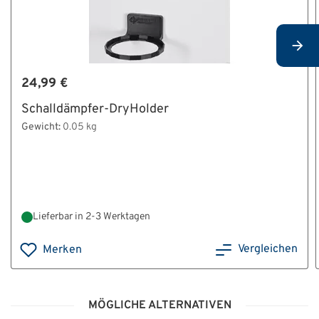
24,99 €
Schalldämpfer-DryHolder
Gewicht:
0.05 kg
Lieferbar in 2-3 Werktagen
Vergleichen
Merken
MÖGLICHE ALTERNATIVEN