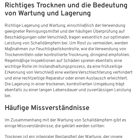
Richtiges Trocknen und die Bedeutung
von Wartung und Lagerung
Richtige Lagerung und Wartung, einschließlich der Verwendung
geeigneter Reinigungsmittel und der häufigen Überprüfung auf
Beschädigungen oder Verschleiß, tragen wesentlich zur optimalen
Leistung von Schalldämpfern bei. Um Rost zu vermeiden, werden
Maßnahmen zur Feuchtigkeitskontrolle, wie die Verwendung von
Trockenmitteln oder kontrollierte Trocknung, dringend empfohlen.
Regelmäßige Inspektionen auf Schäden spielen ebenfalls eine
wichtige Rolle im Instandhaltungsprozess, da eine frühzeitige
Erkennung von Verschleiß eine weitere Verschlechterung verhindert
und eine rechtzeitige Reparatur oder einen Austausch erleichtert.
Die Lagerung in einer trockenen, kontrollierten Umgebung trägt
ebenfalls zu einer langen Lebensdauer und zuverlässigen Leistung
bei.
Häufige Missverständnisse
Im Zusammenhang mit der Wartung von Schalldämpfern gibt es
einige Missverständnisse, die geklärt werden sollten:
Trocknen ist ein integraler Bestandteil der Wartung, der innere