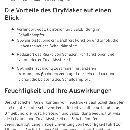
Die Vorteile des DryMaker auf einen
Blick
●
Verhindert Rost, Korrosion und Salzbildung im
Schalldämpfer.
●
Gewährleistet eine einwandfreie Funktion und erhöht die
Lebensdauer des Schalldämpfers.
●
Reduziert das Risiko von Schäden, Fehlfunktionen und
verminderter Zuverlässigkeit.
●
Optimale Trocknung zusammen mit anderen
Wartungsmaßnahmen verlängert die Lebensdauer und
sichert die Leistung des Schalldämpfers.
Feuchtigkeit und ihre Auswirkungen
Die schädlichen Auswirkungen von Feuchtigkeit auf Schalldämpfer
sind nicht zu unterschätzen. Feuchtigkeit schafft eine feindliche
Umgebung, die Rost, Korrosion und Salzbildung begünstigt, was
die Leistung und Zuverlässigkeit des Schalldämpfers
beeinträchtigt. Langfristige Einwirkung von Feuchtigkeit führt zur