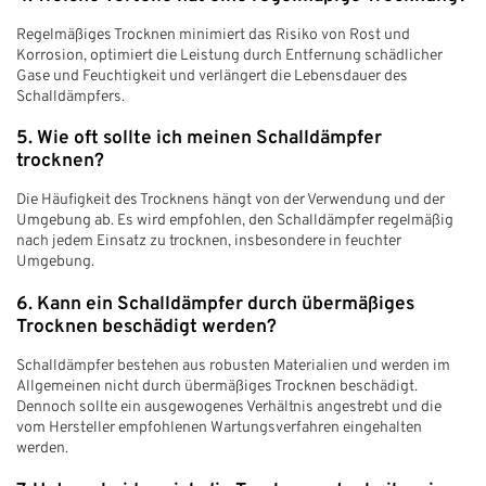
Regelmäßiges Trocknen minimiert das Risiko von Rost und
Korrosion, optimiert die Leistung durch Entfernung schädlicher
Gase und Feuchtigkeit und verlängert die Lebensdauer des
Schalldämpfers.
5. Wie oft sollte ich meinen Schalldämpfer
trocknen?
Die Häufigkeit des Trocknens hängt von der Verwendung und der
Umgebung ab. Es wird empfohlen, den Schalldämpfer regelmäßig
nach jedem Einsatz zu trocknen, insbesondere in feuchter
Umgebung.
6. Kann ein Schalldämpfer durch übermäßiges
Trocknen beschädigt werden?
Schalldämpfer bestehen aus robusten Materialien und werden im
Allgemeinen nicht durch übermäßiges Trocknen beschädigt.
Dennoch sollte ein ausgewogenes Verhältnis angestrebt und die
vom Hersteller empfohlenen Wartungsverfahren eingehalten
werden.