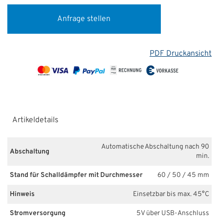
Anfrage stellen
PDF Druckansicht
Artikeldetails
Automatische Abschaltung nach 90
Abschaltung
min.
Stand für Schalldämpfer mit Durchmesser
60 / 50 / 45 mm
Hinweis
Einsetzbar bis max. 45°C
Stromversorgung
5V über USB-Anschluss