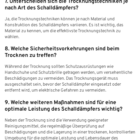
7. Unterscheiden sich die Trocknungstechniken je
nach Art des Schalldämpfers?
Ja, die Trocknungstechniken können je nach Material und
Konstruktion des Schalldämpfers variieren. Es ist wichtig, das
Material zu kennen, um die effektivste Trocknungstechnik zu
wählen.
8. Welche Sicherheitsvorkehrungen sind beim
Trocknen zu treffen?
Während der Trocknung sollten Schutzausrüstungen wie
Handschuhe und Schutzbrille getragen werden, um versehentliche
Beschädigungen zu vermeiden. Das Trocknungsgerät muss
ausgeschaltet sein, bevor der Schalldämpfer eingesetzt oder
entfernt wird, um elektrische Gefahren zu vermeiden.
9. Welche weiteren Maßnahmen sind für eine
optimale Leistung des Schalldämpfers wichtig?
Neben der Trocknung sind die Verwendung geeigneter
Reinigungsmittel, die regelmäßige Überprüfung auf
Beschädigungen und die Lagerung in einer trockenen, kontrollierten
Umgebung für die optimale Leistung und Lebensdauer des