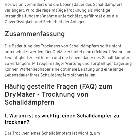
Korrosion verhindert und die Lebensdauer des Schalldämpfers
verlängert. Wird die regelmäßige Trocknung als wichtige
Instandhaltungsmaßnahme unterschätzt, gefährdet dies die
Zuverlässigkeit und Sicherheit der Anlagen.
Zusammenfassung
Die Bedeutung des Trocknens von Schalldämpfern sollte nicht
unterschätzt werden. Der DryMaker bietet eine effektive Lösung, um
Feuchtigkeit zu entfernen und die Lebensdauer des Schalldämpfers
zu verlängern. Mit regelmäßiger Wartung und sorgfältiger Lagerung
können Waffenliebhaber eine optimale Leistung und eine lange
Lebensdauer ihres Schalldämpfers sicherstellen.
Häufig gestellte Fragen (FAQ) zum
DryMaker - Trocknung von
Schalldämpfern
1. Warum ist es wichtig, einen Schalldämpfer zu
trocknen?
Das Trocknen eines Schalldämpfers ist wichtig, um