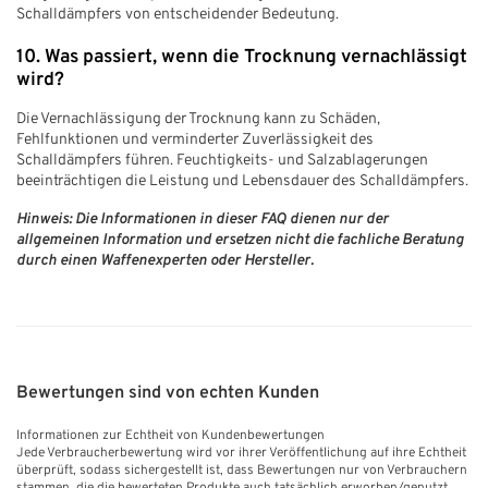
Schalldämpfers von entscheidender Bedeutung.
10. Was passiert, wenn die Trocknung vernachlässigt
wird?
Die Vernachlässigung der Trocknung kann zu Schäden,
Fehlfunktionen und verminderter Zuverlässigkeit des
Schalldämpfers führen. Feuchtigkeits- und Salzablagerungen
beeinträchtigen die Leistung und Lebensdauer des Schalldämpfers.
Hinweis: Die Informationen in dieser FAQ dienen nur der
allgemeinen Information und ersetzen nicht die fachliche Beratung
durch einen Waffenexperten oder Hersteller.
Bewertungen sind von echten Kunden
Informationen zur Echtheit von Kundenbewertungen
Jede Verbraucherbewertung wird vor ihrer Veröffentlichung auf ihre Echtheit
überprüft, sodass sichergestellt ist, dass Bewertungen nur von Verbrauchern