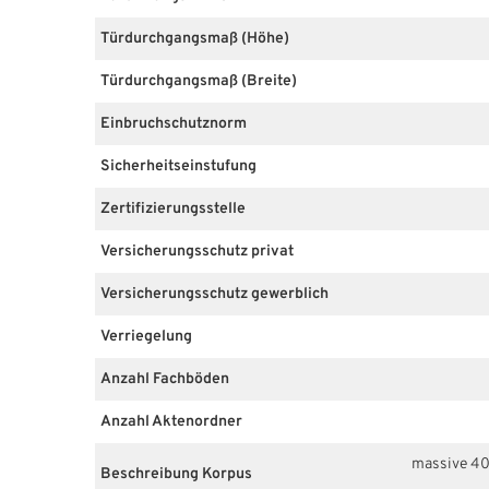
Türdurchgangsmaß (Höhe)
Türdurchgangsmaß (Breite)
Einbruchschutznorm
Sicherheitseinstufung
Zertifizierungsstelle
Versicherungsschutz privat
Versicherungsschutz gewerblich
Verriegelung
Anzahl Fachböden
Anzahl Aktenordner
massive 40
Beschreibung Korpus