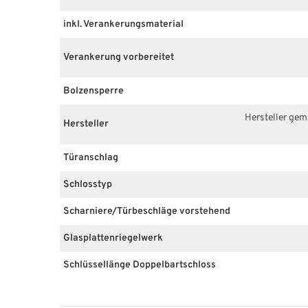
inkl. Verankerungsmaterial
Verankerung vorbereitet
Bolzensperre
Hersteller ge
Hersteller
Türanschlag
Schlosstyp
Scharniere/Türbeschläge vorstehend
Glasplattenriegelwerk
Schlüssellänge Doppelbartschloss