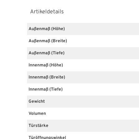
Artikeldetails
Außenmaß (Höhe)
Außenmaß (Breite)
Außenmaß (Tiefe)
Innenmaß (Höhe)
Innenmaß (Breite)
Innenmaß (Tiefe)
Gewicht
Volumen
Türstärke
Türöffnungswinkel