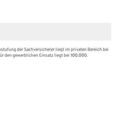
stufung der Sachversicherer liegt im privaten Bereich bei
ür den gewerblichen Einsatz liegt bei
100.000
.