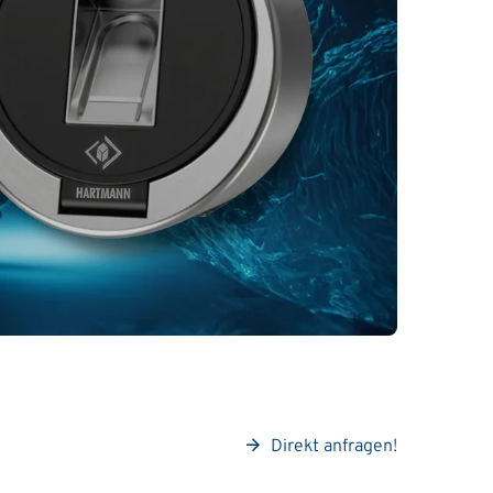
Direkt anfragen!