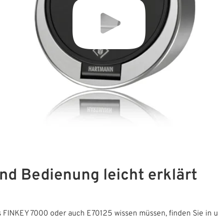
nd Bedienung leicht erklärt
es FINKEY 7000 oder auch E70125 wissen müssen, finden Sie in