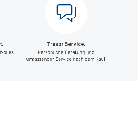
t.
Tresor Service.
lvolles
Persönliche Beratung und
umfassender Service nach dem Kauf.