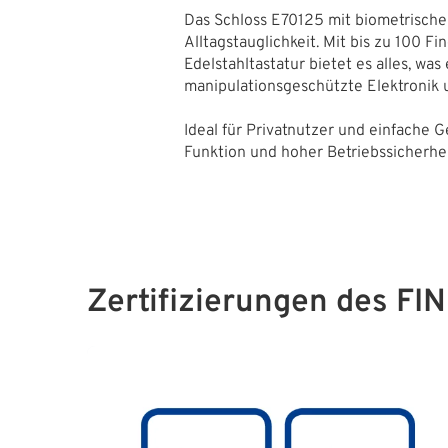
Das Schloss E70125 mit biometrisch
Alltagstauglichkeit. Mit bis zu 100 
Edelstahltastatur bietet es alles, wa
manipulationsgeschützte Elektronik 
Ideal für Privatnutzer und einfache
Funktion und hoher Betriebssicherh
Zertifizierungen des FI