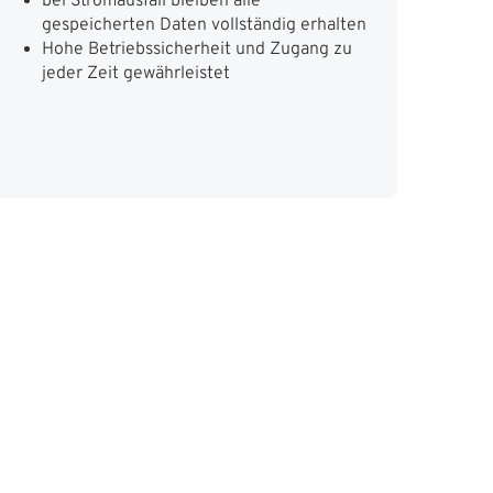
bei Stromausfall bleiben alle
gespeicherten Daten vollständig erhalten
Hohe Betriebssicherheit und Zugang zu
jeder Zeit gewährleistet