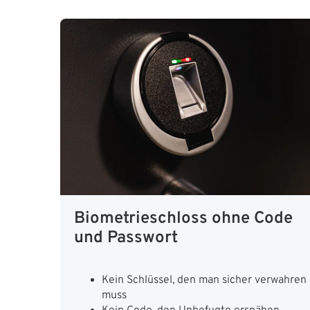
Biometrieschloss ohne Code
und Passwort
Kein Schlüssel, den man sicher verwahren
muss