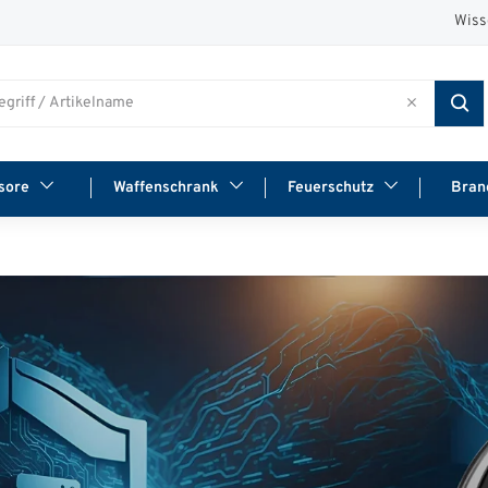
Wiss
sore
Waffenschrank
Feuerschutz
Bran