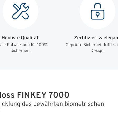
Höchste Qualität.
Zertifiziert & elegan
ale Entwicklung für 100%
Geprüfte Sicherheit trifft sti
Sicherheit.
Design.
hloss FINKEY 7000
icklung des bewährten biometrischen
Y