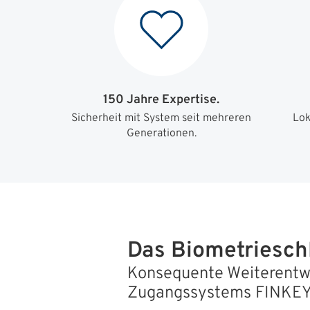
150 Jahre Expertise.
Sicherheit mit System seit mehreren
Lok
Generationen.
Das Biometriesc
Konsequente Weiterentw
Zugangssystems FINKE