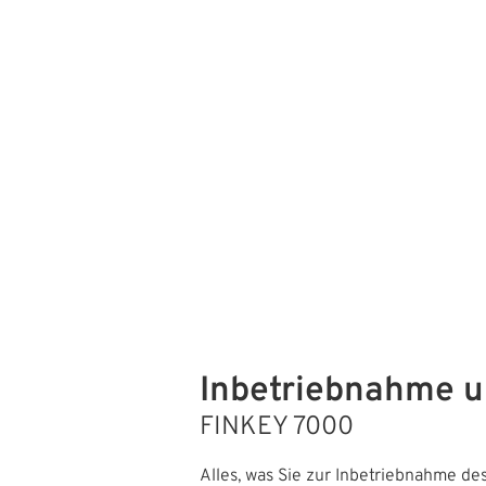
Inbetriebnahme u
FINKEY 7000
Alles, was Sie zur Inbetriebnahme d