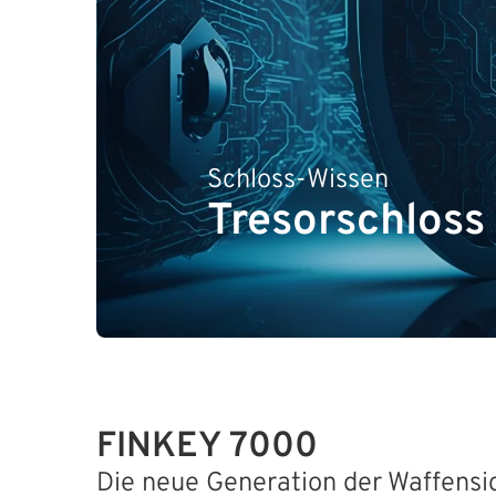
Schloss-Wissen
Tresorschloss
FINKEY 7000
Die neue Generation der Waffensi