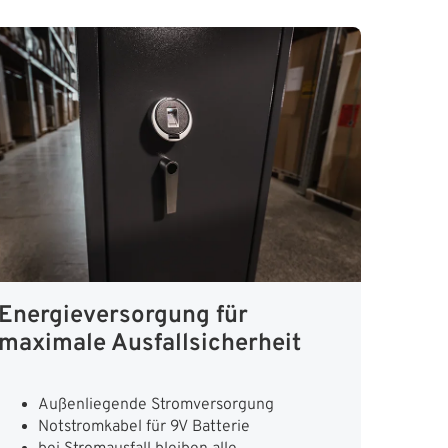
Energieversorgung für
maximale Ausfallsicherheit
Außenliegende Stromversorgung
Notstromkabel für 9V Batterie