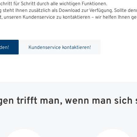
chritt für Schritt durch alle wichtigen Funktionen.
 steht Ihnen zusätzlich als Download zur Verfügung. Sollte de
ht, unseren Kundenservice zu kontaktieren – wir helfen Ihnen g
den!
Kundenservice kontaktieren!
n trifft man, wenn man sich s