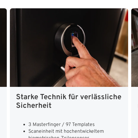
Starke Technik für verlässliche
Sicherheit
3 Masterfinger / 97 Templates
Scaneinheit mit hochentwickeltem